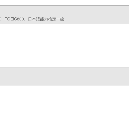
TOEIC800、日本語能力検定一級