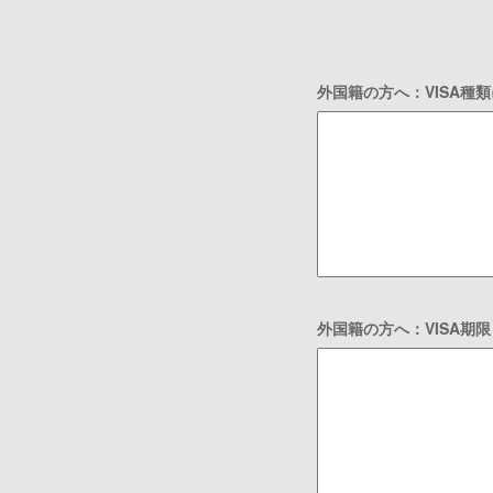
外国籍の方へ：VISA種
外国籍の方へ：VISA期限