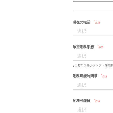
現在の職業
必須
希望勤務形態
必須
※ご希望以外のストア・雇用
勤務可能時間帯
必須
勤務可能日
必須