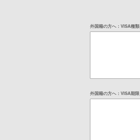
外国籍の方へ：VISA種
外国籍の方へ：VISA期限