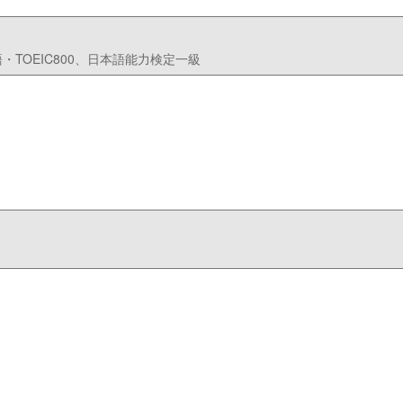
TOEIC800、日本語能力検定一級